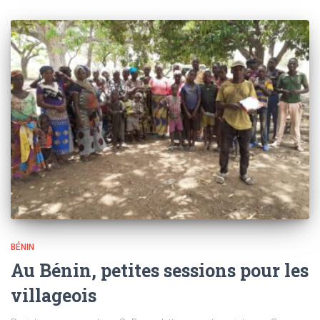
BÉNIN
Au Bénin, petites sessions pour les
villageois