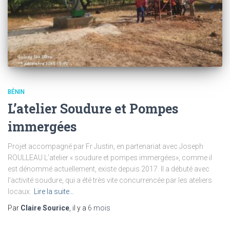
BÉNIN
L’atelier Soudure et Pompes
immergées
Projet accompagné par Fr Justin, en partenariat avec Joseph
ROULLEAU L’atelier « soudure et pompes immergées», comme il
est dénommé actuellement, existe depuis 2017. Il a débuté avec
l’activité soudure, qui a été très vite concurrencée par les ateliers
locaux.
Lire la suite…
Par
Claire Sourice
, il y a
6 mois