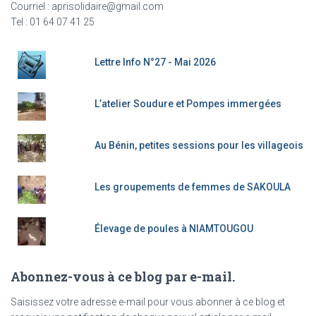
Courriel : aprisolidaire@gmail.com
Tel : 01 64 07 41 25
Lettre Info N°27 - Mai 2026
L’atelier Soudure et Pompes immergées
Au Bénin, petites sessions pour les villageois
Les groupements de femmes de SAKOULA
Élevage de poules à NIAMTOUGOU
Abonnez-vous à ce blog par e-mail.
Saisissez votre adresse e-mail pour vous abonner à ce blog et