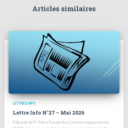
Articles similaires
LETTRES INFO
Lettre Info N°27 – Mai 2026
Editorial de Fr Pierre Rouamba Comme chaque année,