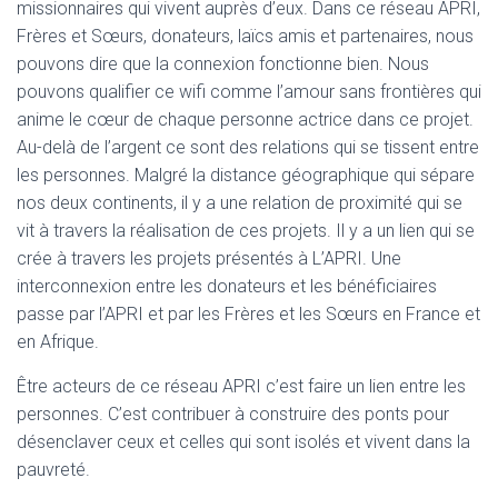
missionnaires qui vivent auprès d’eux. Dans ce réseau APRI,
Frères et Sœurs, donateurs, laïcs amis et partenaires, nous
pouvons dire que la connexion fonctionne bien. Nous
pouvons qualifier ce wifi comme l’amour sans frontières qui
anime le cœur de chaque personne actrice dans ce projet.
Au-delà de l’argent ce sont des relations qui se tissent entre
les personnes. Malgré la distance géographique qui sépare
nos deux continents, il y a une relation de proximité qui se
vit à travers la réalisation de ces projets. Il y a un lien qui se
crée à travers les projets présentés à L’APRI. Une
interconnexion entre les donateurs et les bénéficiaires
passe par l’APRI et par les Frères et les Sœurs en France et
en Afrique.
Être acteurs de ce réseau APRI c’est faire un lien entre les
personnes. C’est contribuer à construire des ponts pour
désenclaver ceux et celles qui sont isolés et vivent dans la
pauvreté.