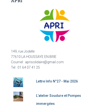
APRI
149, rue Jodelle
77610 LA HOUSSAYE EN BRIE
Courriel : aprisolidaire@gmail.com
Tel : 01 64 07 41 25
Lettre Info N°27 - Mai 2026
L’atelier Soudure et Pompes
immergées