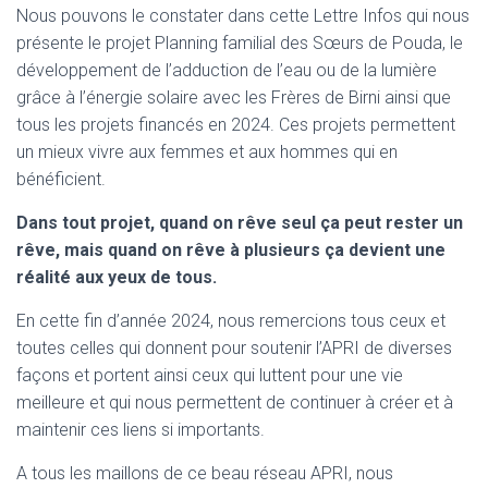
Nous pouvons le constater dans cette Lettre Infos qui nous
présente le projet Planning familial des Sœurs de Pouda, le
développement de l’adduction de l’eau ou de la lumière
grâce à l’énergie solaire avec les Frères de Birni ainsi que
tous les projets financés en 2024. Ces projets permettent
un mieux vivre aux femmes et aux hommes qui en
bénéficient.
Dans tout projet, quand on rêve seul ça peut rester un
rêve, mais quand on rêve à plusieurs ça devient une
réalité aux yeux de tous.
En cette fin d’année 2024, nous remercions tous ceux et
toutes celles qui donnent pour soutenir l’APRI de diverses
façons et portent ainsi ceux qui luttent pour une vie
meilleure et qui nous permettent de continuer à créer et à
maintenir ces liens si importants.
A tous les maillons de ce beau réseau APRI, nous