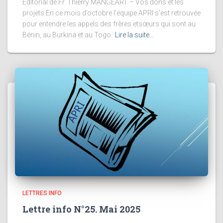
Editorial de Fr. Thierry MANGEART – Vos dons et les
projets En ce mois d’octobre l’équipe APRI s’est retrouvée
pour entendre les appels des frères etsœurs qui sont au
Bénin, au Burkina et au Togo.
Lire la suite…
LETTRES INFO
Lettre info N°25. Mai 2025