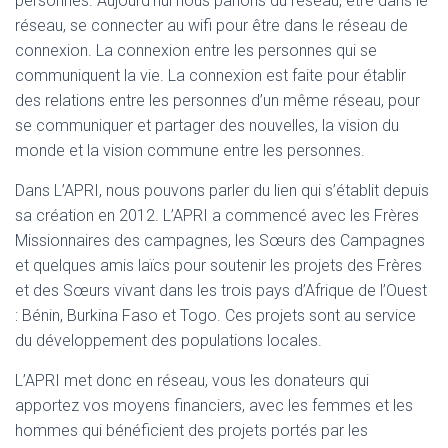
personnes. Aujourd’hui nous parlons du réseau, être dans le
réseau, se connecter au wifi pour être dans le réseau de
connexion. La connexion entre les personnes qui se
communiquent la vie. La connexion est faite pour établir
des relations entre les personnes d’un même réseau, pour
se communiquer et partager des nouvelles, la vision du
monde et la vision commune entre les personnes.
Dans L’APRI, nous pouvons parler du lien qui s’établit depuis
sa création en 2012. L’APRI a commencé avec les Frères
Missionnaires des campagnes, les Sœurs des Campagnes
et quelques amis laïcs pour soutenir les projets des Frères
et des Sœurs vivant dans les trois pays d’Afrique de l’Ouest
: Bénin, Burkina Faso et Togo. Ces projets sont au service
du développement des populations locales.
L’APRI met donc en réseau, vous les donateurs qui
apportez vos moyens financiers, avec les femmes et les
hommes qui bénéficient des projets portés par les