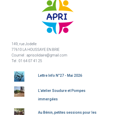
149, rue Jodelle
77610 LA HOUSSAYE EN BRIE
Courriel : aprisolidaire@gmail.com
Tel : 01 64 07 41 25
Lettre Info N°27 - Mai 2026
L’atelier Soudure et Pompes
immergées
Au Bénin, petites sessions pour les