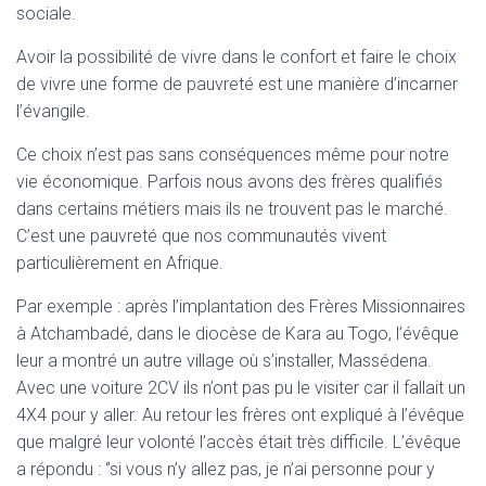
sociale.
Avoir la possibilité de vivre dans le confort et faire le choix
de vivre une forme de pauvreté est une manière d’incarner
l’évangile.
Ce choix n’est pas sans conséquences même pour notre
vie économique. Parfois nous avons des frères qualifiés
dans certains métiers mais ils ne trouvent pas le marché.
C’est une pauvreté que nos communautés vivent
particulièrement en Afrique.
Par exemple : après l’implantation des Frères Missionnaires
à Atchambadé, dans le diocèse de Kara au Togo, l’évêque
leur a montré un autre village où s’installer, Massédena.
Avec une voiture 2CV ils n’ont pas pu le visiter car il fallait un
4X4 pour y aller. Au retour les frères ont expliqué à l’évêque
que malgré leur volonté l’accès était très difficile. L’évêque
a répondu : ‘’si vous n’y allez pas, je n’ai personne pour y