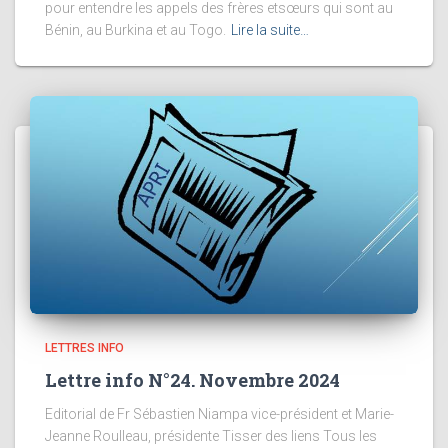
pour entendre les appels des frères etsœurs qui sont au
Bénin, au Burkina et au Togo.
Lire la suite…
LETTRES INFO
Lettre info N°24. Novembre 2024
Editorial de Fr Sébastien Niampa vice-président et Marie-
Jeanne Roulleau, présidente Tisser des liens Tous les