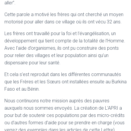
aller’’.
Cette parole a motivé les frères qui ont cherché un moyen
motorisé pour aller dans ce village où ils ont vécu 32 ans.
Les frères ont travaillé pour la foi et l’évangélisation, un
développement qui tient compte de la totalité de l’Homme.
Avec l’aide d’organismes, ils ont pu construire des ponts
pour relier des villages et leur population ainsi qu’un
dispensaire pour leur santé.
Et cela s’est reproduit dans les différentes communautés
que les Frères et les Sœurs ont installées ensuite au Burkina
Faso et au Bénin.
Nous continuons notre mission auprès des pauvres
auxquels nous sommes envoyés. La création de L’APRI a
pour but de soutenir ces populations par des micro-crédits
ou d’autres formes d’aide pour se prendre en charge (vous
verrez des exemples dans les articles de cette Lettre).